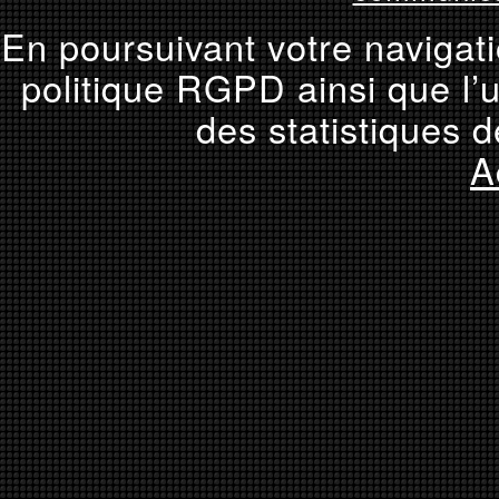
En poursuivant votre navigati
politique RGPD ainsi que l’u
des statistiques d
A