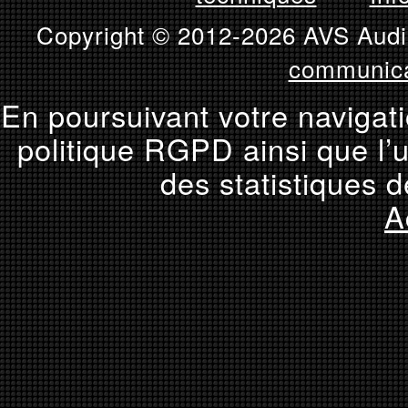
Copyright © 2012-2026 AVS Audio
communica
En poursuivant votre navigati
politique RGPD ainsi que l’u
des statistiques d
A