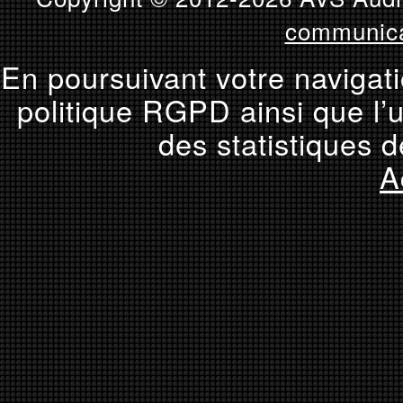
communica
En poursuivant votre navigati
politique RGPD ainsi que l’u
des statistiques d
A