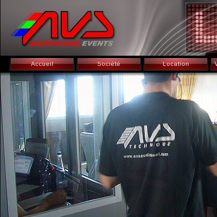
Accueil
Société
Location