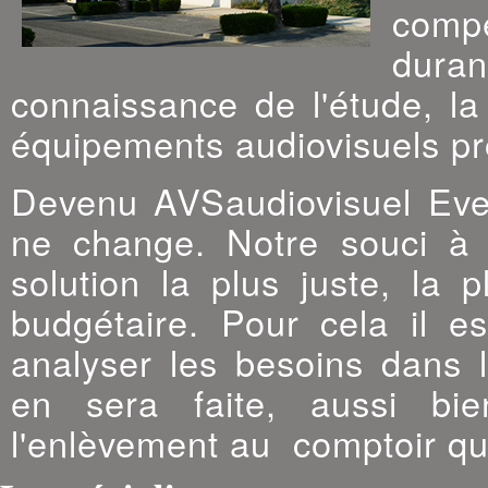
compé
dura
connaissance de l'étude, la
équipements audiovisuels pr
Devenu AVSaudiovisuel Even
ne change. Notre souci à 
solution la plus juste, la 
budgétaire. Pour cela il es
analyser les besoins dans l
en sera faite, aussi bi
l'enlèvement au comptoir qu'