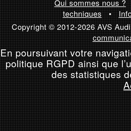
Qui sommes nous ?
techniques
•
Inf
Copyright © 2012-2026 AVS Audio
communica
En poursuivant votre navigati
politique RGPD ainsi que l’u
des statistiques d
A