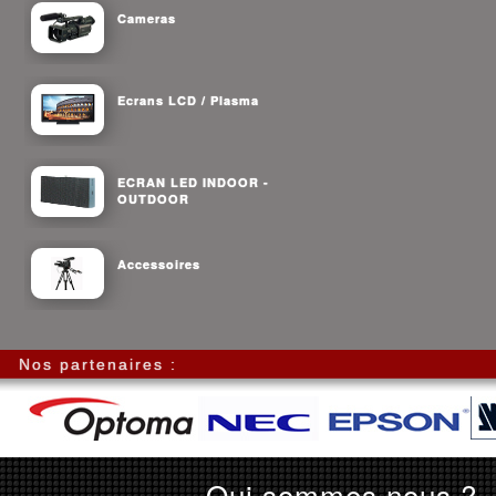
Cameras
Ecrans LCD / Plasma
ECRAN LED INDOOR -
OUTDOOR
Accessoires
Nos partenaires :
Qui sommes nous ?