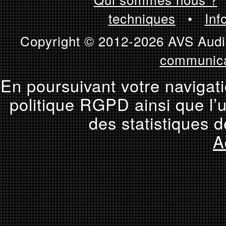
techniques
•
Inf
Copyright © 2012-2026 AVS Audio
communica
En poursuivant votre navigati
politique RGPD ainsi que l’u
des statistiques d
A