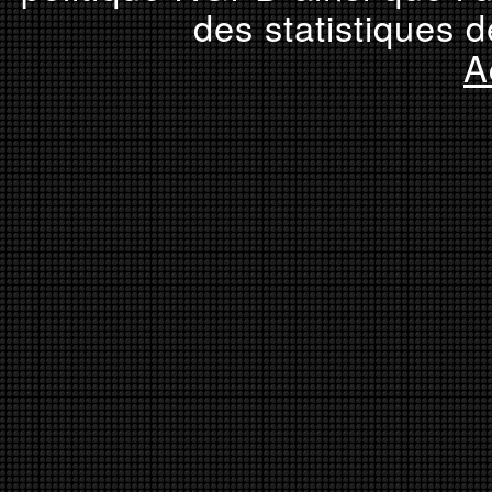
des statistiques d
A