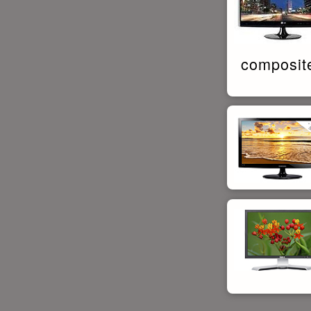
composite