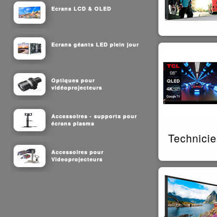
Ecrans LCD & OLED
Ecrans géants LED plein jour
Optiques pour
vidéoprojecteurs
Accessoires - supports pour
écrans plasma
Technici
Accessoires pour
Videoprojecteurs