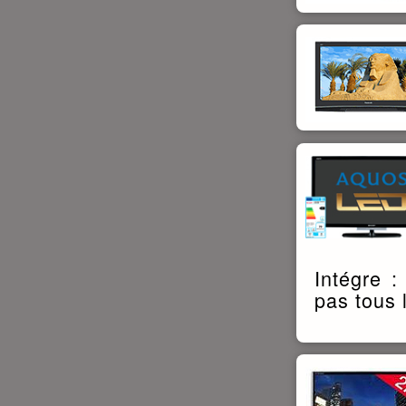
Intégre 
pas tous 