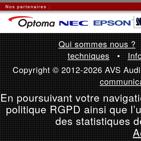
Nos partenaires :
Qui sommes nous ?
techniques
•
Inf
Copyright © 2012-2026 AVS Audio
communica
En poursuivant votre navigati
politique RGPD ainsi que l’u
des statistiques d
A