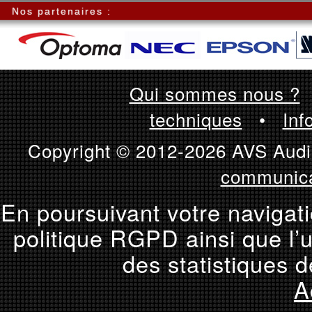
Nos partenaires :
Qui sommes nous ?
techniques
•
Inf
Copyright © 2012-2026 AVS Audio
communica
En poursuivant votre navigati
politique RGPD ainsi que l’u
des statistiques d
A