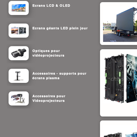
Ecrans LCD & OLED
Ecrans géants LED plein jour
Optiques pour
vidéoprojecteurs
Accessoires - supports pour
écrans plasma
Accessoires pour
Videoprojecteurs