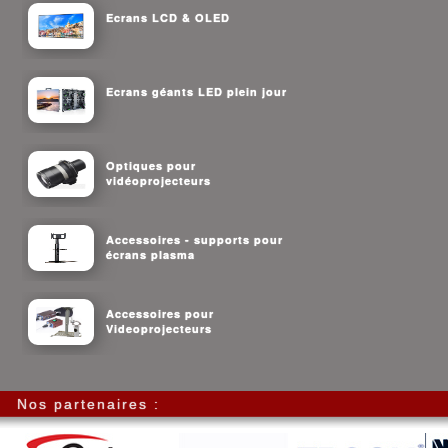
Ecrans LCD & OLED
Ecrans géants LED plein jour
Optiques pour
vidéoprojecteurs
Accessoires - supports pour
écrans plasma
Accessoires pour
Videoprojecteurs
Nos partenaires :