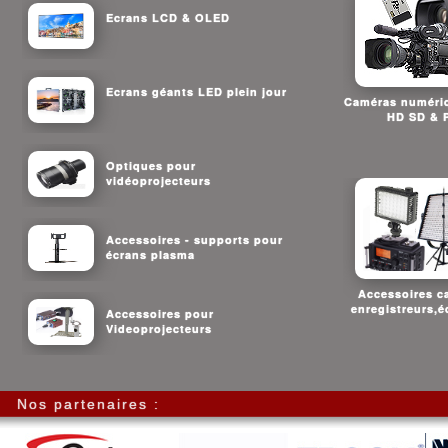
Ecrans LCD & OLED
Ecrans géants LED plein jour
Caméras numériq
HD SD & 
Optiques pour
vidéoprojecteurs
Accessoires - supports pour
écrans plasma
Accessoires c
enregistreurs,é
Accessoires pour
Videoprojecteurs
Nos partenaires :