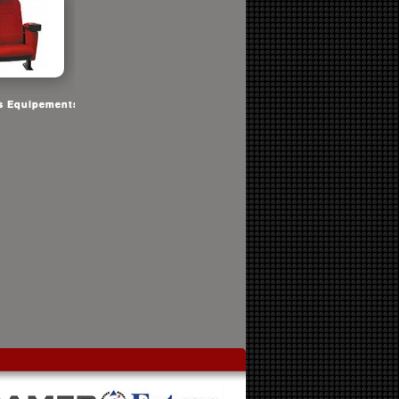
s Equipements