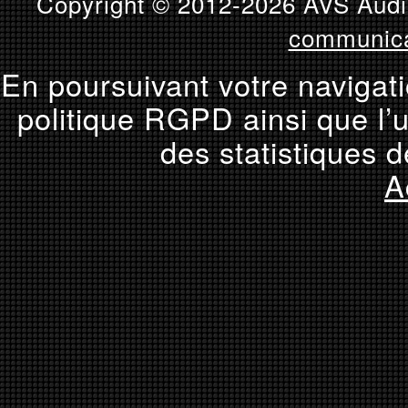
Copyright © 2012-2026 AVS Audio
communica
En poursuivant votre navigati
politique RGPD ainsi que l’u
des statistiques d
A