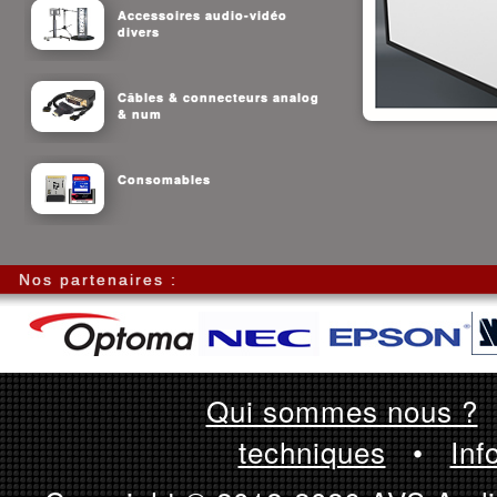
Accessoires audio-vidéo
divers
Câbles & connecteurs analog
& num
Consomables
Nos partenaires :
Qui sommes nous ?
techniques
•
Inf