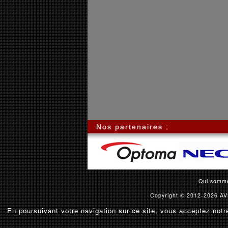
Nos partenaires :
Qui somm
Copyright © 2012-2026 AVS
En poursuivant votre navigation sur ce site, vous acceptez notre