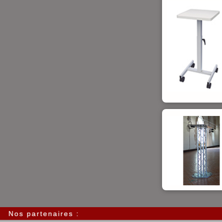
Nos partenaires :