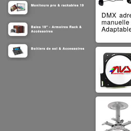
Moniteurs pro & rackables 19
DMX adre
manuelle
Adaptable
Baies 19" - Armoires Rack &
Accéssoires
Boîtiers de sol & Accessoires