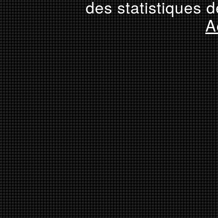
des statistiques d
A