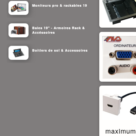
Moniteurs pro & rackables 19
Baies 19" - Armoires Rack &
Accéssoires
Boîtiers de sol & Accessoires
maximum 