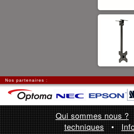
Nos partenaires :
Qui sommes nous ?
techniques
•
Inf