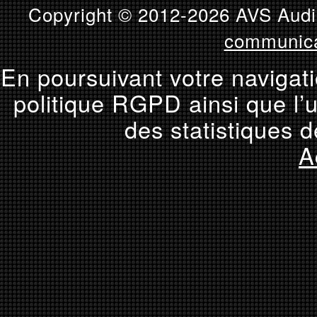
Copyright © 2012-2026 AVS Audio
communica
En poursuivant votre navigati
politique RGPD ainsi que l’u
des statistiques d
A