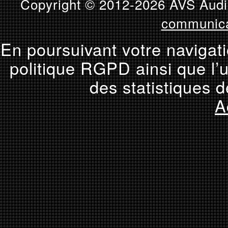
Copyright © 2012-2026 AVS Audio
communica
En poursuivant votre navigati
politique RGPD ainsi que l’u
des statistiques d
A