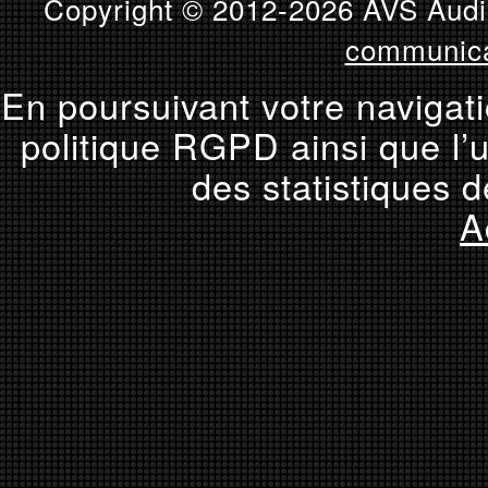
Copyright © 2012-2026 AVS Audio
communica
En poursuivant votre navigati
politique RGPD ainsi que l’u
des statistiques d
A