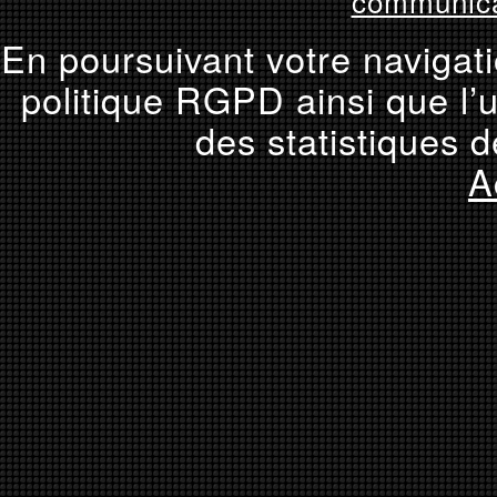
communica
En poursuivant votre navigati
politique RGPD ainsi que l’u
des statistiques d
A