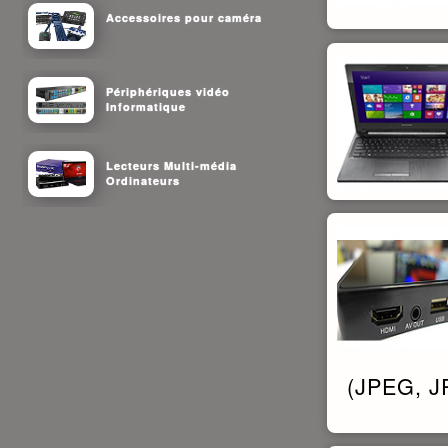
Accessoires pour caméra
Périphériques vidéo
Informatique
Lecteurs Multi-média
Ordinateurs
(JPEG, J