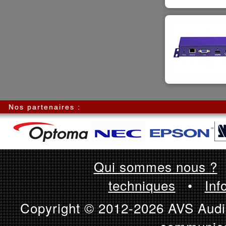
Nos partenaires :
Qui sommes nous ?
techniques
•
Inf
Copyright © 2012-2026 AVS Audio