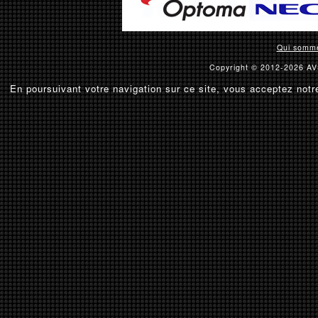
Qui somm
Copyright © 2012-2026 AVS
En poursuivant votre navigation sur ce site, vous acceptez notre