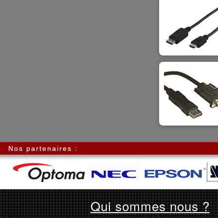
Nos partenaires :
Qui sommes nous ?