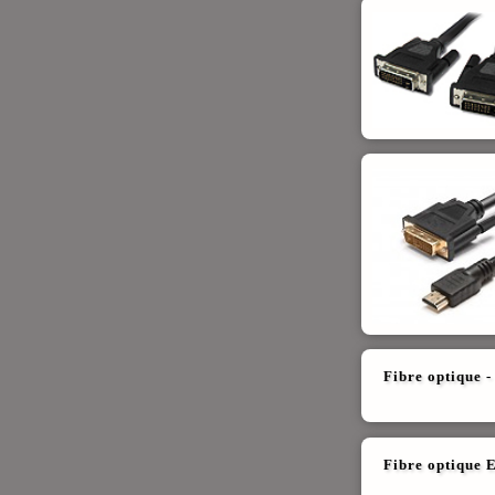
Fibre optique 
Fibre optique