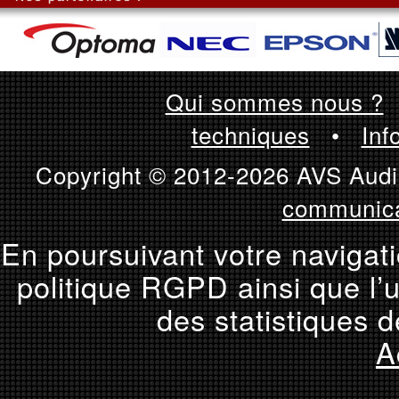
Qui sommes nous ?
techniques
•
Inf
Copyright © 2012-2026 AVS Audio
communica
En poursuivant votre navigati
politique RGPD ainsi que l’u
des statistiques d
A