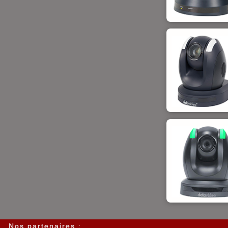
Nos partenaires :