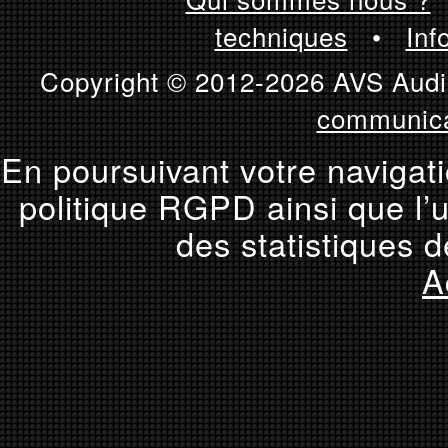
techniques
•
Inf
Copyright © 2012-2026 AVS Audio
communica
En poursuivant votre navigati
politique RGPD ainsi que l’u
des statistiques d
A