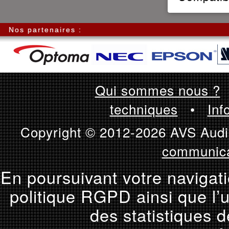
Nos partenaires :
Qui sommes nous ?
techniques
•
Inf
Copyright © 2012-2026 AVS Audio
communica
En poursuivant votre navigati
politique RGPD ainsi que l’u
des statistiques d