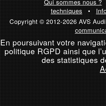
Qui sommes nous ?
techniques
•
Inf
Copyright © 2012-2026 AVS Audio
communica
En poursuivant votre navigati
politique RGPD ainsi que l’u
des statistiques d
A