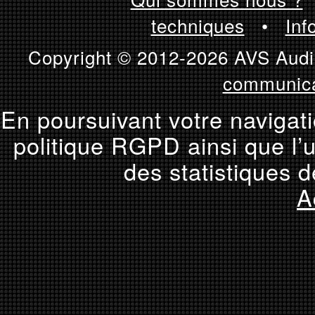
techniques
•
Inf
Copyright © 2012-2026 AVS Audio
communica
En poursuivant votre navigati
politique RGPD ainsi que l’u
des statistiques d
A