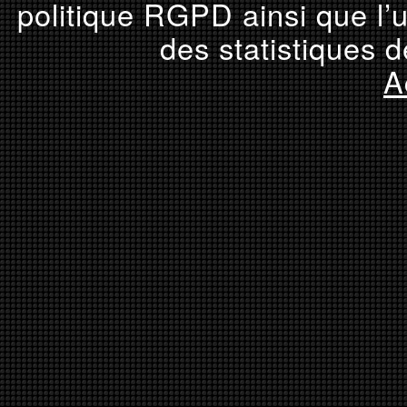
politique RGPD ainsi que l’u
des statistiques d
A