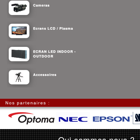
Cameras
Ecrans LCD / Plasma
ECRAN LED INDOOR -
OUTDOOR
Accessoires
Nos partenaires :
Qui sommes nous ?