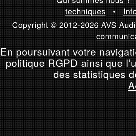
techniques
•
Inf
Copyright © 2012-2026 AVS Audio
communica
En poursuivant votre navigati
politique RGPD ainsi que l’u
des statistiques d
A