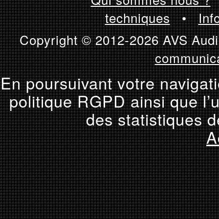
techniques
•
Inf
Copyright © 2012-2026 AVS Audio
communica
En poursuivant votre navigati
politique RGPD ainsi que l’u
des statistiques d
A