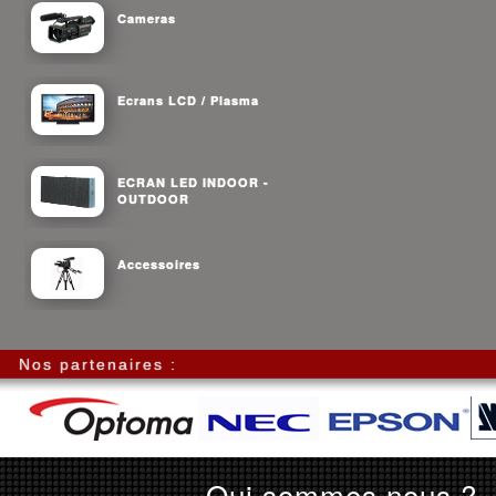
Cameras
Ecrans LCD / Plasma
ECRAN LED INDOOR -
OUTDOOR
Accessoires
Nos partenaires :
Qui sommes nous ?