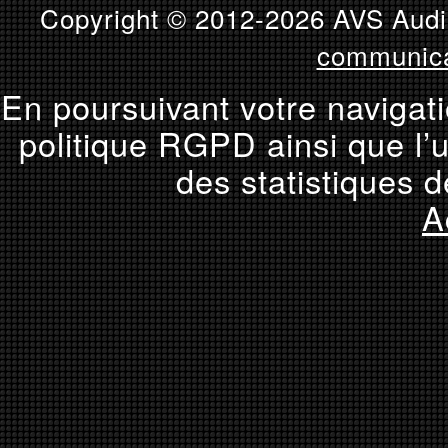
Copyright © 2012-2026 AVS Audio
communica
En poursuivant votre navigati
politique RGPD ainsi que l’u
des statistiques d
A