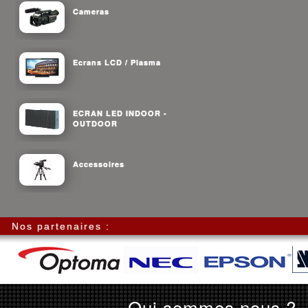
Cameras
Ecrans LCD / Plasma
ECRAN LED INDOOR -
OUTDOOR
Accessoires
Nos partenaires :
Qui sommes nous ?