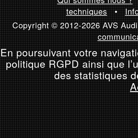
techniques
•
Inf
Copyright © 2012-2026 AVS Audio
communica
En poursuivant votre navigati
politique RGPD ainsi que l’u
des statistiques d
A