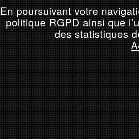
En poursuivant votre navigati
politique RGPD ainsi que l’u
des statistiques d
A