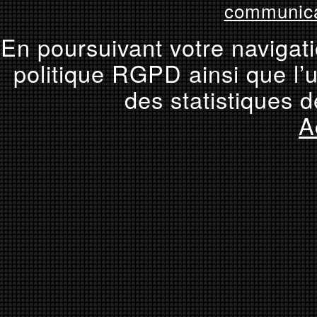
communica
En poursuivant votre navigati
politique RGPD ainsi que l’u
des statistiques d
A