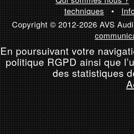
techniques
•
Inf
Copyright © 2012-2026 AVS Audio
communica
En poursuivant votre navigati
politique RGPD ainsi que l’u
des statistiques d
A