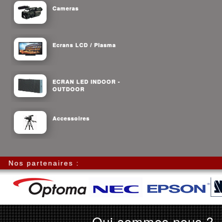
Cameras
Ecrans LCD / Plasma
ECRAN LED INDOOR -
OUTDOOR
Accessoires
Nos partenaires :
Qui sommes nous ?