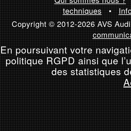
techniques
•
Inf
Copyright © 2012-2026 AVS Audio
communica
En poursuivant votre navigati
politique RGPD ainsi que l’u
des statistiques d
A