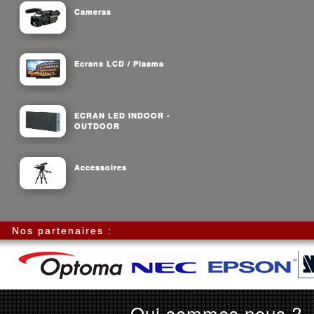
Cameras
Ecrans LCD / Plasma
ECRAN LED INDOOR -
OUTDOOR
Accessoires
Nos partenaires :
Qui sommes nous ?