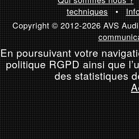
techniques
•
Inf
Copyright © 2012-2026 AVS Audio
communica
En poursuivant votre navigati
politique RGPD ainsi que l’u
des statistiques d
A