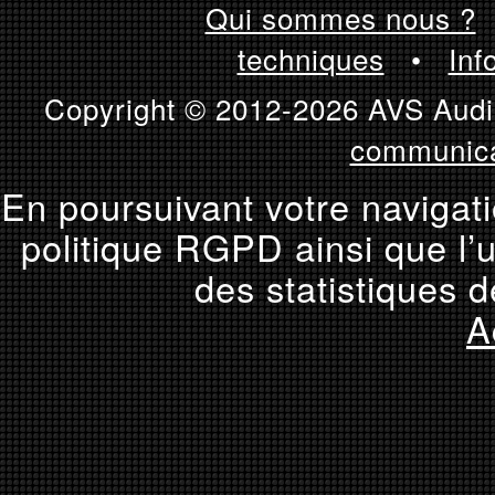
Qui sommes nous ?
techniques
•
Inf
Copyright © 2012-2026 AVS Audio
communica
En poursuivant votre navigati
politique RGPD ainsi que l’u
des statistiques d
A