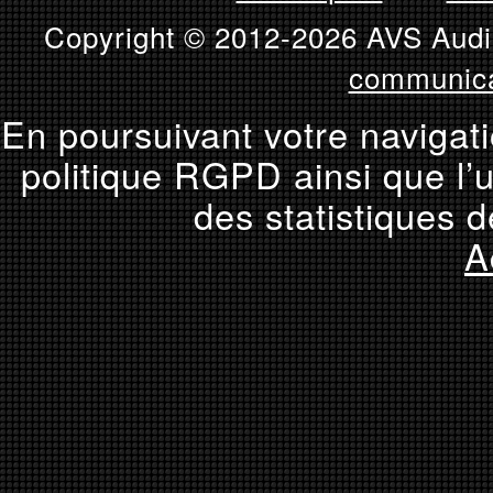
Copyright © 2012-2026 AVS Audio
communica
En poursuivant votre navigati
politique RGPD ainsi que l’u
des statistiques d
A