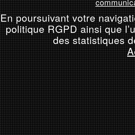
communica
En poursuivant votre navigati
politique RGPD ainsi que l’u
des statistiques d
A