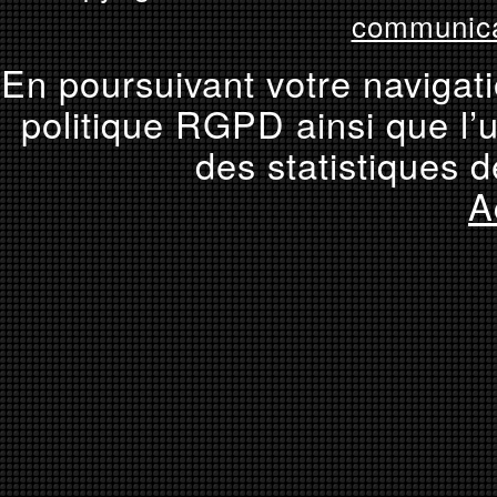
communica
En poursuivant votre navigati
politique RGPD ainsi que l’u
des statistiques d
A