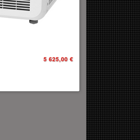
5 625,00 €