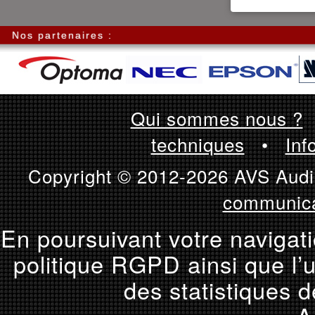
Nos partenaires :
Qui sommes nous ?
techniques
•
Inf
Copyright © 2012-2026 AVS Audio
communica
En poursuivant votre navigati
politique RGPD ainsi que l’u
des statistiques d