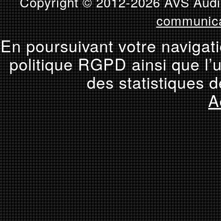
Copyright © 2012-2026 AVS Audio
communica
En poursuivant votre navigati
politique RGPD ainsi que l’u
des statistiques d
A