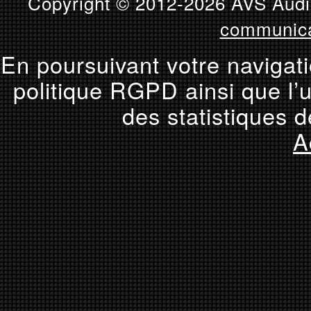
Copyright © 2012-2026 AVS Audio
communica
En poursuivant votre navigati
politique RGPD ainsi que l’u
des statistiques d
A