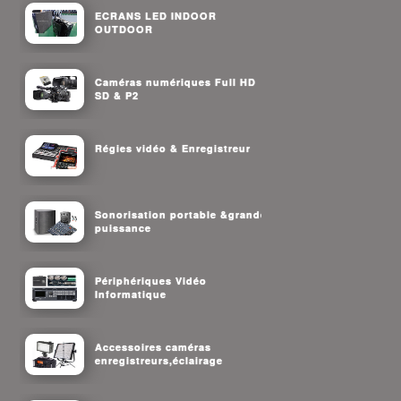
ECRANS LED INDOOR
OUTDOOR
Caméras numériques Full HD
SD & P2
Régies vidéo & Enregistreur
Sonorisation portable &grande
puissance
Périphériques Vidéo
Informatique
Accessoires caméras
enregistreurs,éclairage