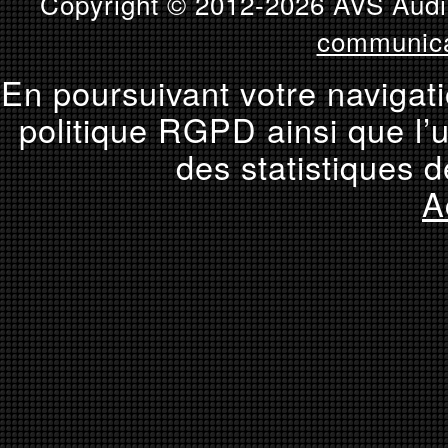
Copyright © 2012-2026 AVS Audio
communica
En poursuivant votre navigati
politique RGPD ainsi que l’u
des statistiques d
A