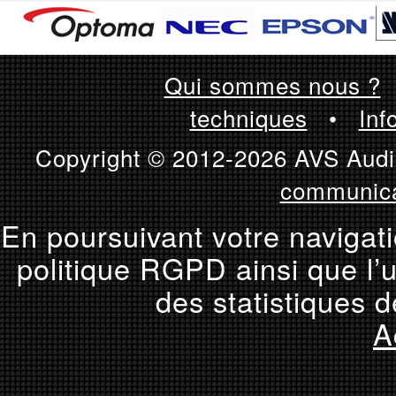
Qui sommes nous ?
techniques
•
Inf
Copyright © 2012-2026 AVS Audio
communica
En poursuivant votre navigati
politique RGPD ainsi que l’u
des statistiques d
A