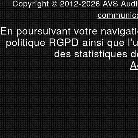
Copyright © 2012-2026 AVS Audio
communica
En poursuivant votre navigati
politique RGPD ainsi que l’u
des statistiques d
A