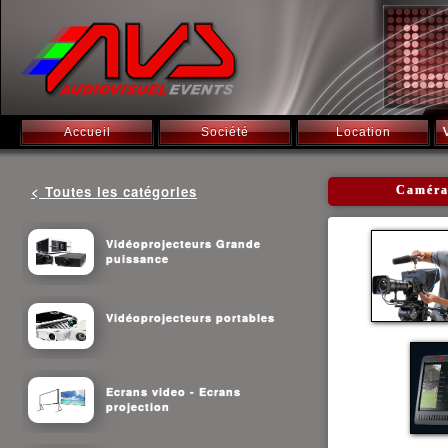
Accueil
Société
Location
< Toutes les catégories
Caméra
Vidéoprojecteurs Grande
puissance
Vidéoprojecteurs portables
Ecrans video - Ecrans
projection