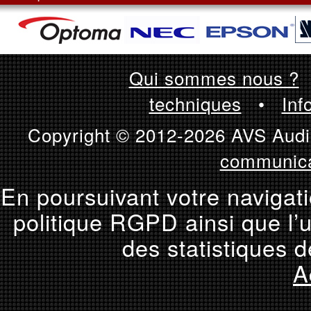
Qui sommes nous ?
techniques
•
Inf
Copyright © 2012-2026 AVS Audio
communica
En poursuivant votre navigati
politique RGPD ainsi que l’u
des statistiques d
A