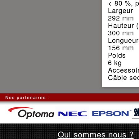
< 80 %, 
Largeur
292 mm
Hauteur 
300 mm
Longueur
156 mm
Poids
6 kg
Accessoir
Câble se
Nos partenaires :
Qui sommes nous ?