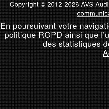
Copyright © 2012-2026 AVS Audio
communica
En poursuivant votre navigati
politique RGPD ainsi que l’u
des statistiques d
A