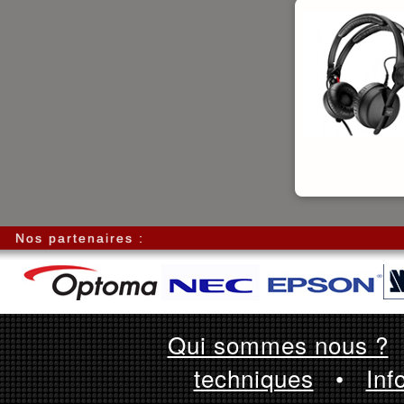
Nos partenaires :
Qui sommes nous ?
techniques
•
Inf